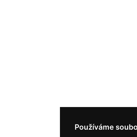
Používáme soubo