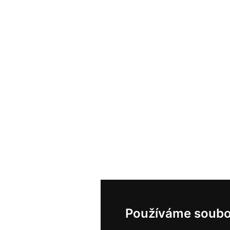
Používáme soubo