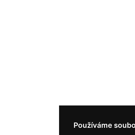
Používáme soubo