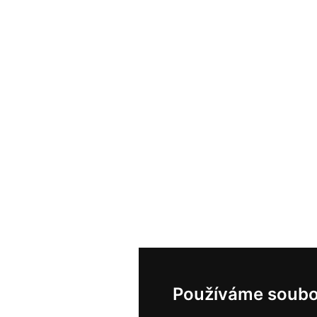
Používáme soubo