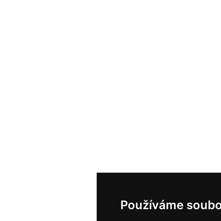
Používáme soubo