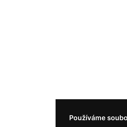
Používáme soubo