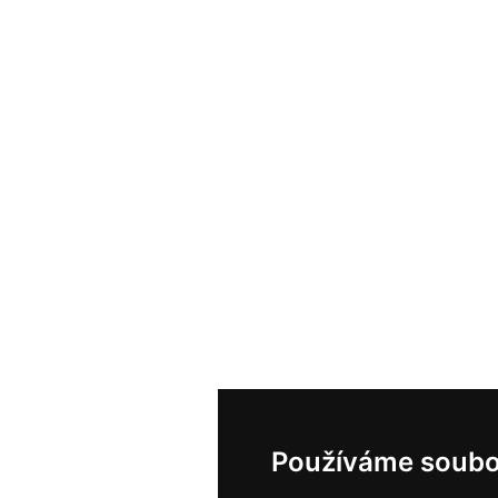
Používáme soubo