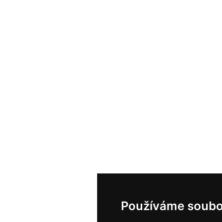
Používáme soubo