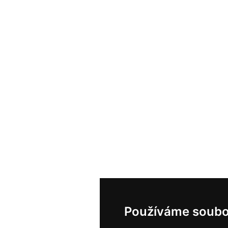
Používáme soubo