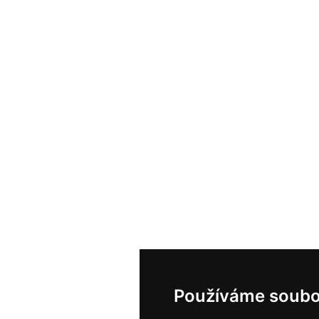
Používáme soubo