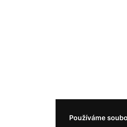
Používáme soubo