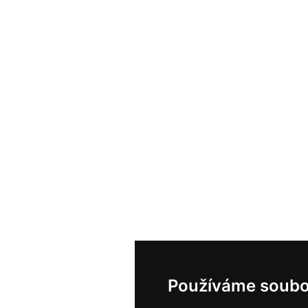
Používáme soubo