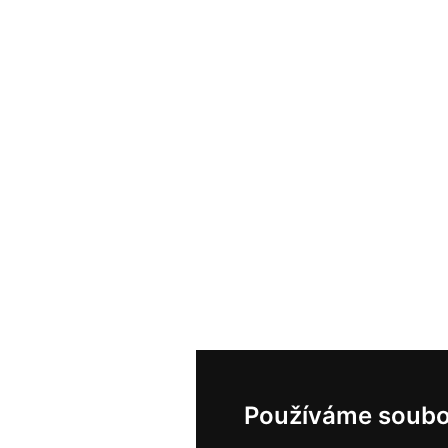
Používáme soubo