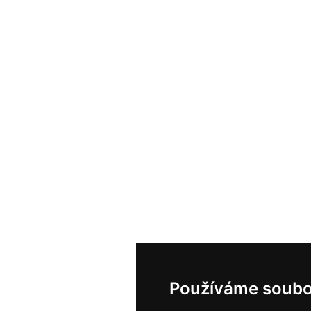
Používáme soubo