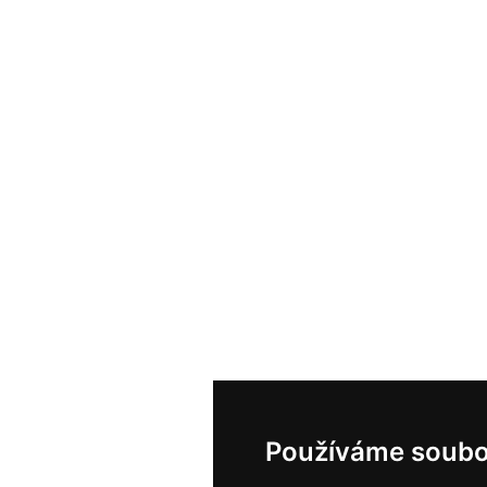
Používáme soubo