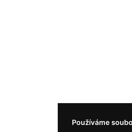
Používáme soubo