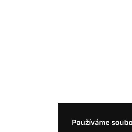
Používáme soubo