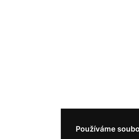
Používáme soubo