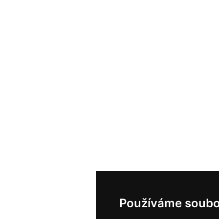
Používáme soubo