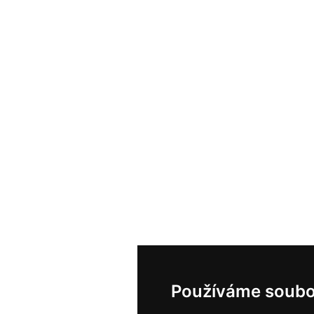
Používáme soubo