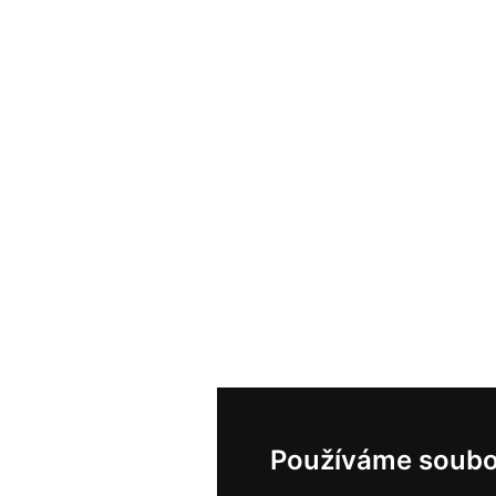
Používáme soubo