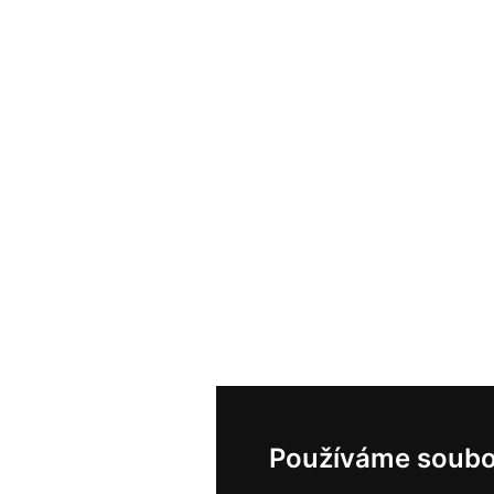
Používáme soubo