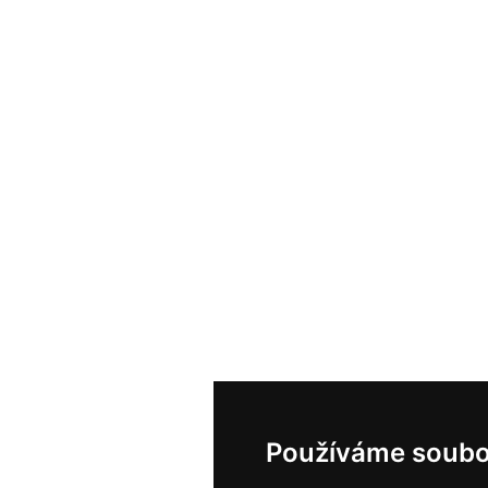
Používáme soubo