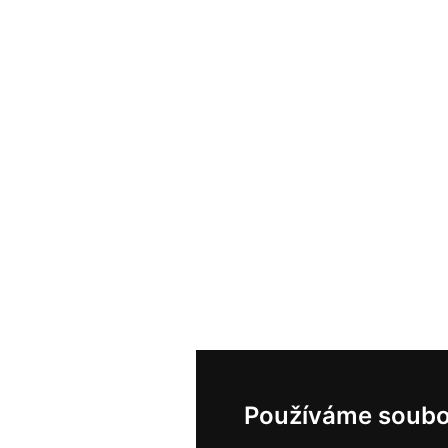
Používáme soubo