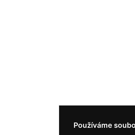
Používáme soubo