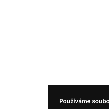
Používáme soubo