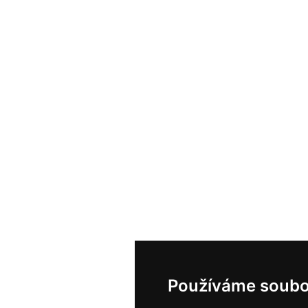
Používáme soubo