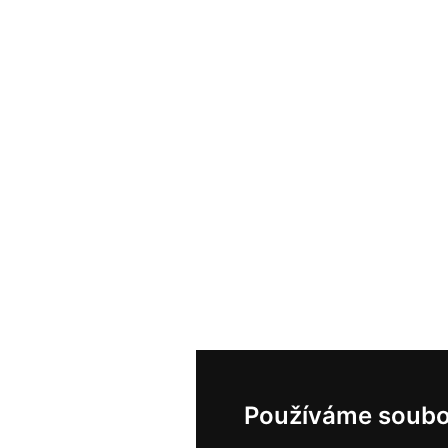
Používáme soubo