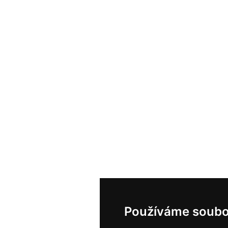
Používáme soubo