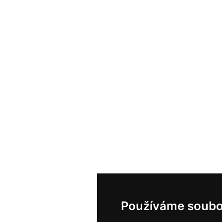
Používáme soubo