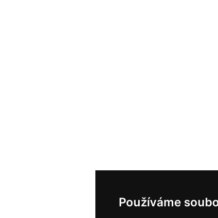
Používáme soubo