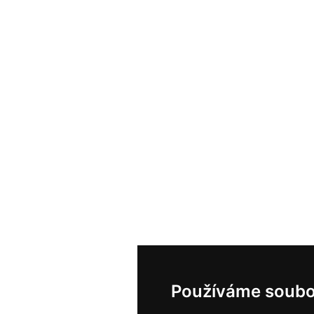
Používáme soubo