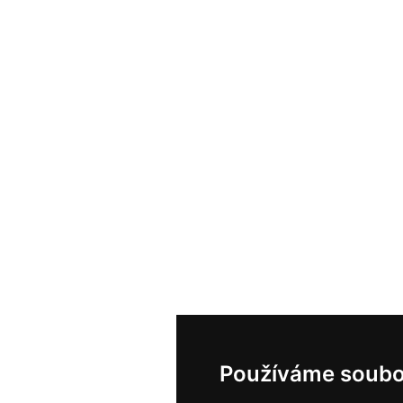
Používáme soubo