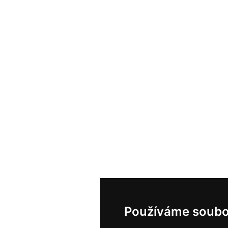
Používáme soubo