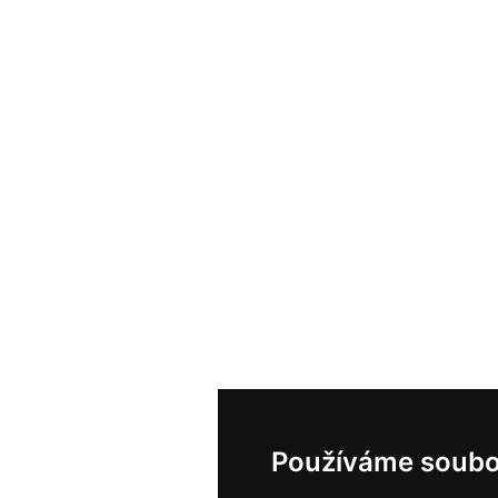
Používáme soubo