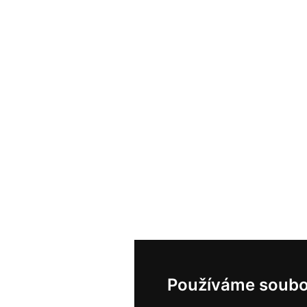
Používáme soubo