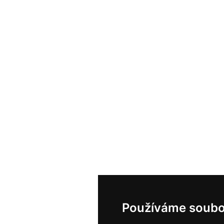
Používáme soubo