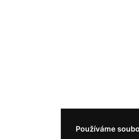
Používáme soubo