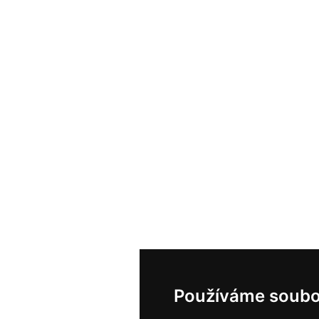
Používáme soubo