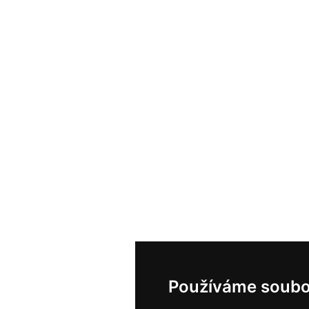
Používáme soubo