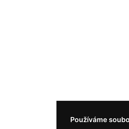
Používáme soubo