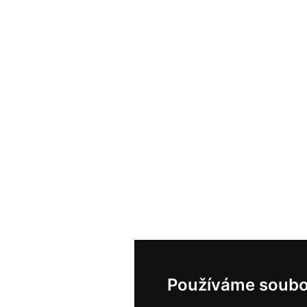
Používáme soubo