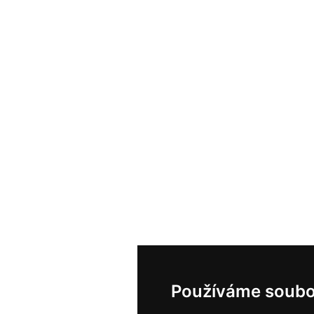
Používáme soubo