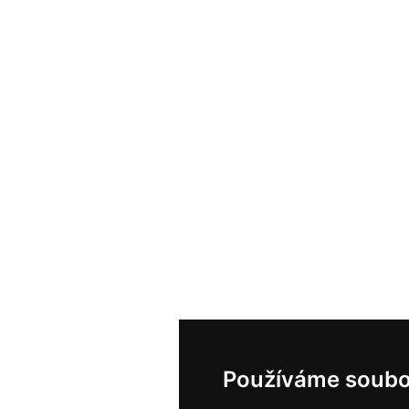
Používáme soubo