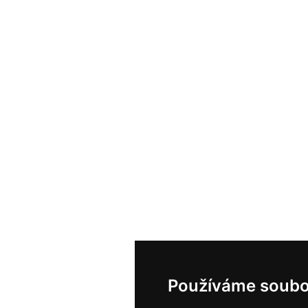
Používáme soubo