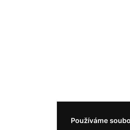
Používáme soubo