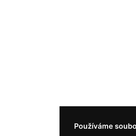
Používáme soubo