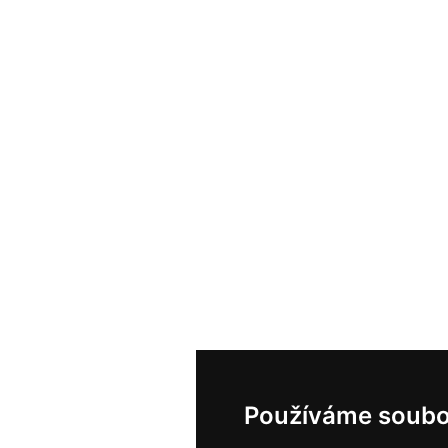
Používáme soubo