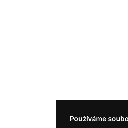
Používáme soubo