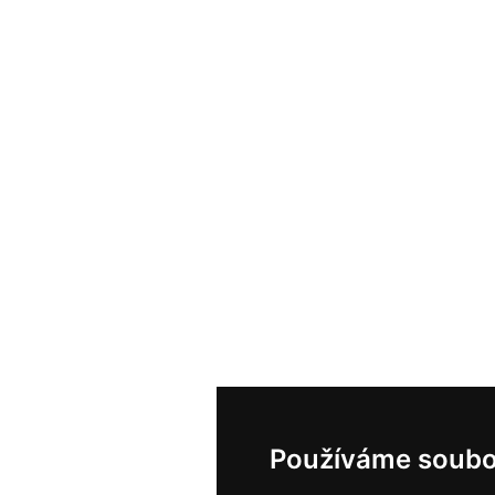
Používáme soubo